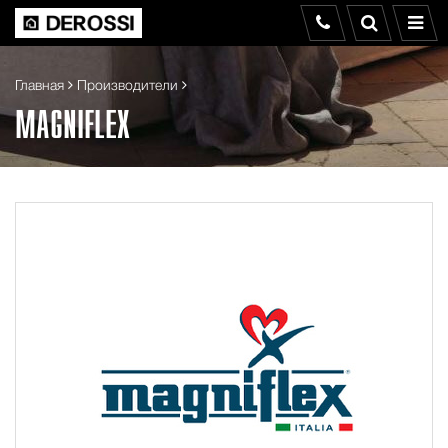
Главная
Производители
MAGNIFLEX