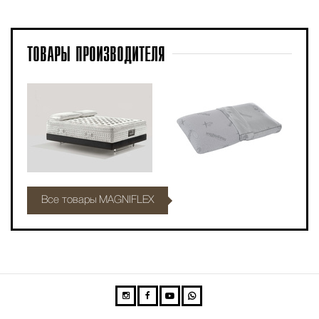
ТОВАРЫ
ПРОИЗВОДИТЕЛЯ
Все товары MAGNIFLEX