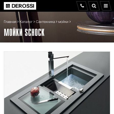
Главная
Каталог
Сантехника
мойки
МОЙКИ SCHOCK