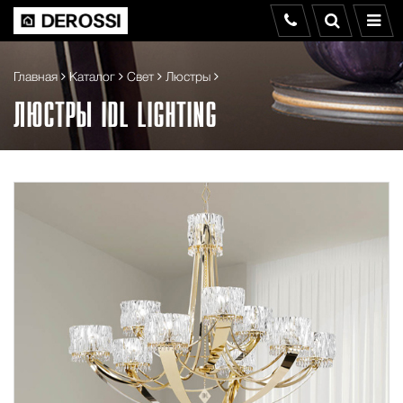
Главная
Каталог
Свет
Люстры
ЛЮСТРЫ IDL LIGHTING