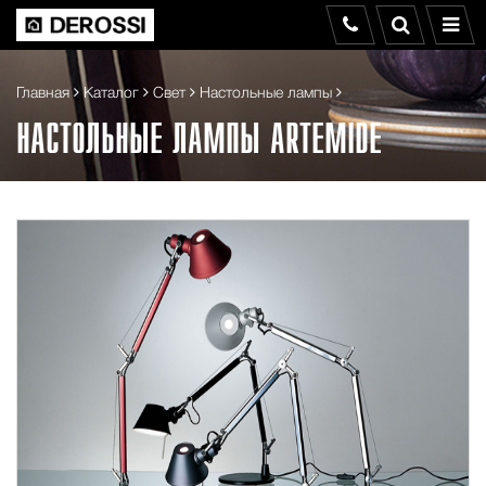
Главная
Каталог
Свет
Настольные лампы
НАСТОЛЬНЫЕ ЛАМПЫ ARTEMIDE