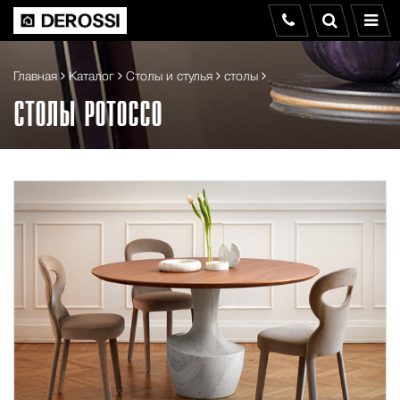
Главная
Каталог
Столы и стулья
столы
СТОЛЫ POTOCCO