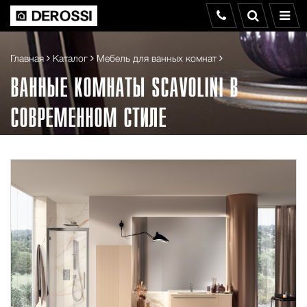
Главная
Каталог
Мебель для ванных комнат
ВАННЫЕ КОМНАТЫ SCAVOLINI В
СОВРЕМЕННОМ СТИЛЕ