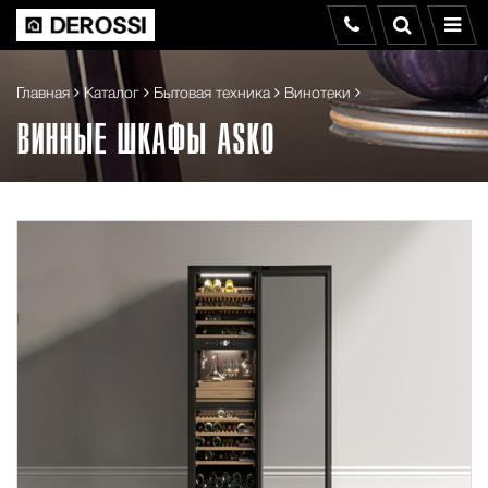
Главная
Каталог
Бытовая техника
Винотеки
ВИННЫЕ ШКАФЫ ASKO