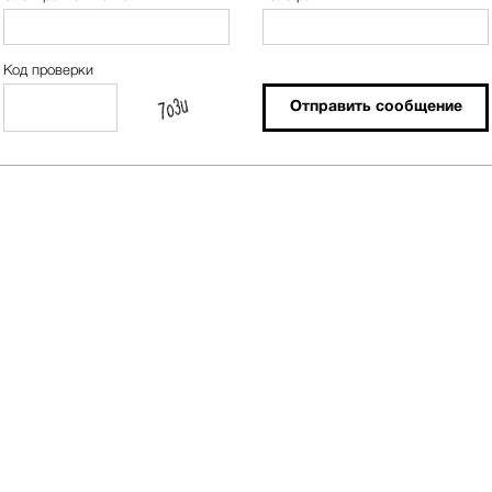
Код проверки
Отправить сообщение