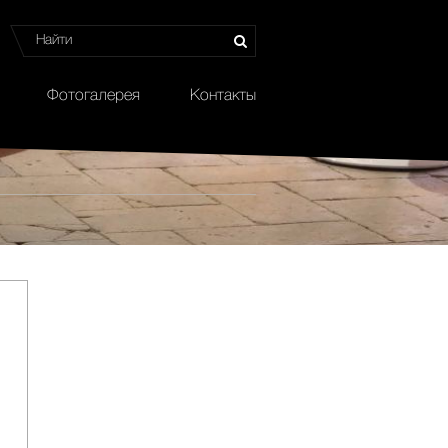
Фотогалерея
Контакты