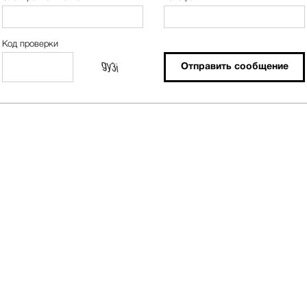
Код проверки
Отправить сообщение