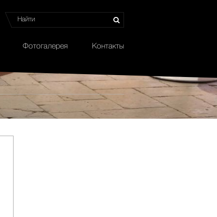
Фотогалерея
Контакты