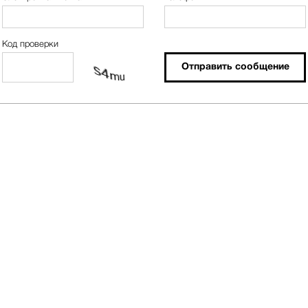
Код проверки
Отправить сообщение