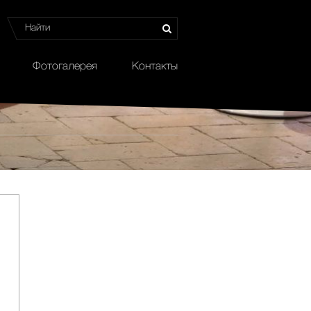
Фотогалерея
Контакты