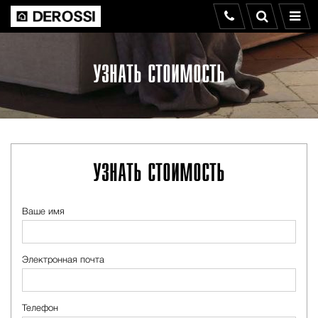
УЗНАТЬ СТОИМОСТЬ
УЗНАТЬ СТОИМОСТЬ
Ваше имя
Электронная почта
Телефон