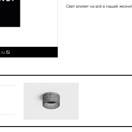
Свет влияет на всё в нашей жизни
.ru