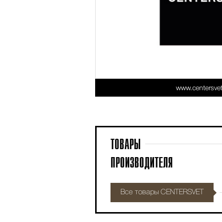
www.centersvet
ТОВАРЫ
ПРОИЗВОДИТЕЛЯ
Все товары CENTERSVET