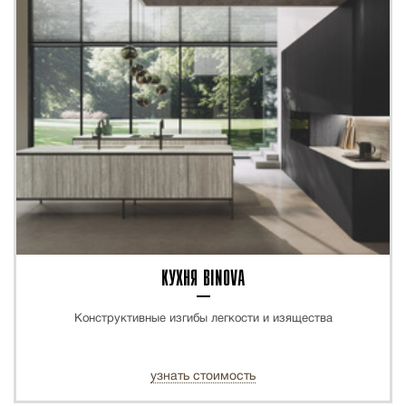
КУХНЯ BINOVA
Конструктивные изгибы легкости и изящества
узнать стоимость