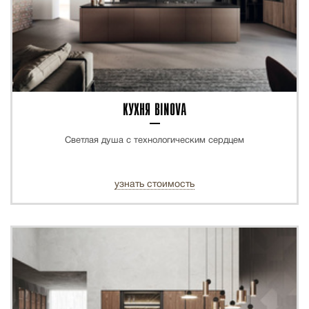
КУХНЯ BINOVA
Светлая душа с технологическим сердцем
узнать стоимость