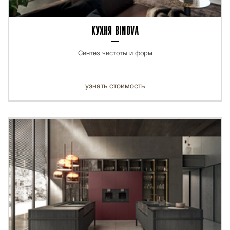
КУХНЯ BINOVA
Синтез чистоты и форм
узнать стоимость