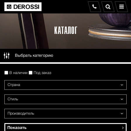
КАТАЛОГ
Выбрать категорию
В наличии
Под заказ
Страна
Стиль
Производитель
Показать