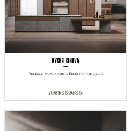
КУХНЯ BINOVA
Где кадр может иметь бесконечные души
узнать стоимость