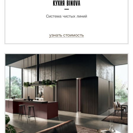
КУХНЯ BINOVA
Система чистых линий
узнать стоимость