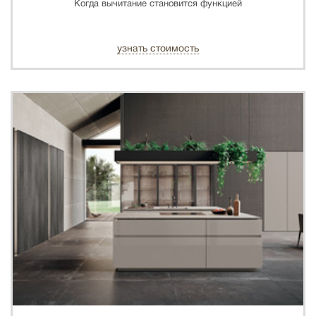
Когда вычитание становится функцией
узнать стоимость