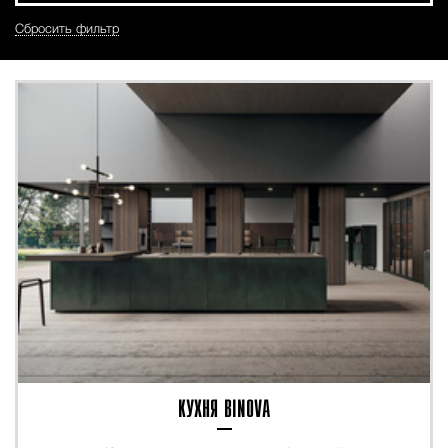
Сбросить фильтр
КУХНЯ BINOVA