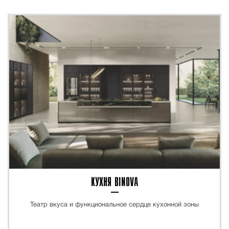
КУХНЯ BINOVA
Театр вкуса и функциональное сердце кухонной зоны