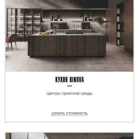
КУХНЯ BINOVA
Центры приятной среды
узнать стоимость