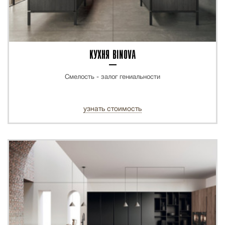
КУХНЯ BINOVA
Смелость - залог гениальности
узнать стоимость