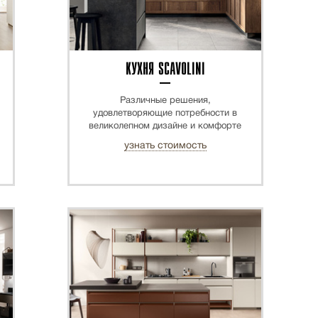
КУХНЯ SCAVOLINI
Различные решения,
удовлетворяющие потребности в
великолепном дизайне и комфорте
узнать стоимость