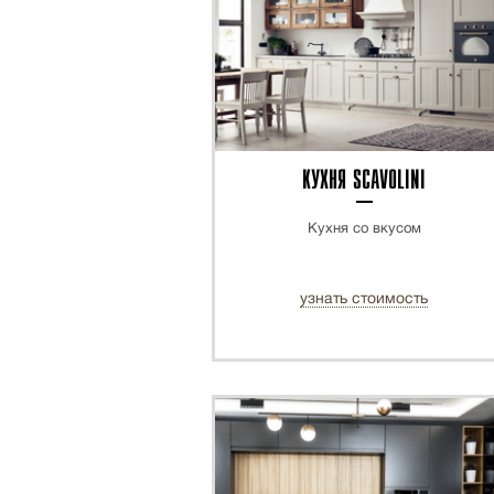
КУХНЯ SCAVOLINI
Кухня со вкусом
узнать стоимость