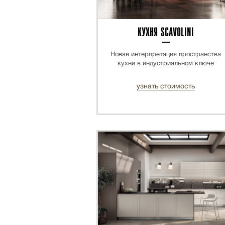
КУХНЯ SCAVOLINI
Новая интерпретация пространства
кухни в индустриальном ключе
узнать стоимость