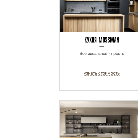
КУХНЯ MOSSMAN
Все идеальное - просто
узнать стоимость