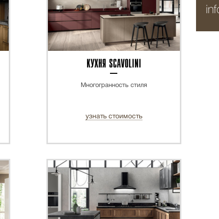
in
КУХНЯ SCAVOLINI
Многогранность стиля
узнать стоимость