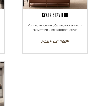
КУХНЯ SCAVOLINI
Композиционная сбалансированность
геометрии и элегантного стиля
узнать стоимость