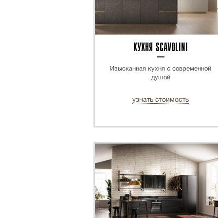
КУХНЯ SCAVOLINI
Изысканная кухня с современной
душой
узнать стоимость