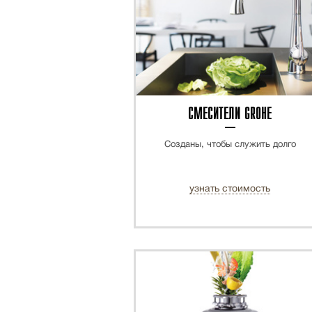
СМЕСИТЕЛИ GROHE
Созданы, чтобы служить долго
узнать стоимость