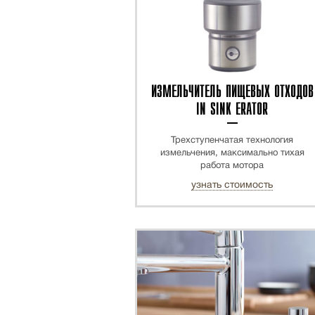
ИЗМЕЛЬЧИТЕЛЬ ПИЩЕВЫХ ОТХОДОВ
IN SINK ERATOR
Трехступенчатая технология
измельчения, максимально тихая
работа мотора
узнать стоимость