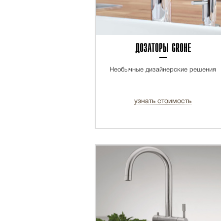
ДОЗАТОРЫ GROHE
Необычные дизайнерские решения
узнать стоимость