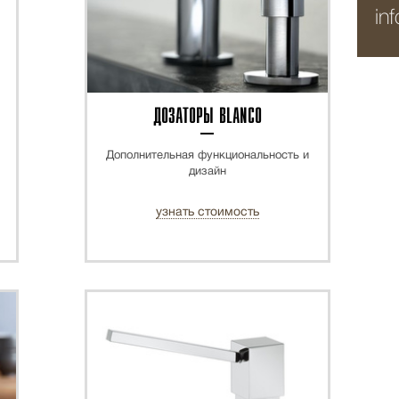
in
ДОЗАТОРЫ BLANCO
Дополнительная функциональность и
дизайн
узнать стоимость