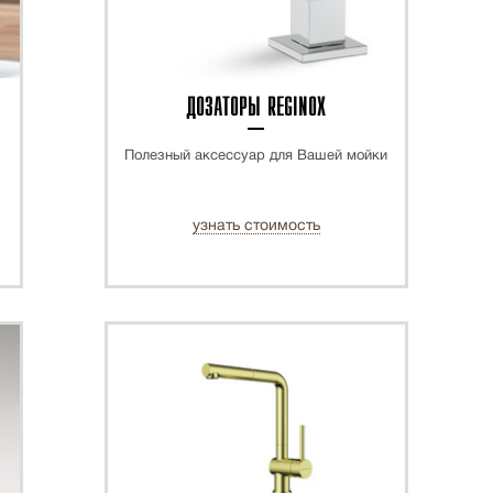
ДОЗАТОРЫ REGINOX
Полезный аксессуар для Вашей мойки
узнать стоимость