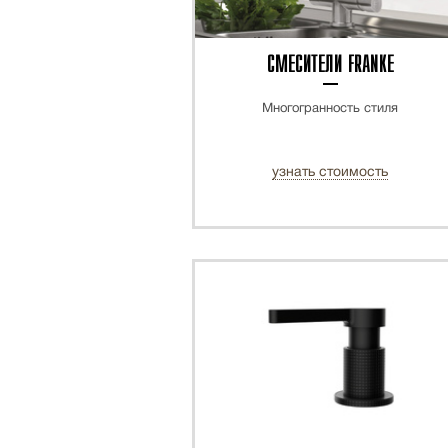
СМЕСИТЕЛИ FRANKE
Многогранность стиля
узнать стоимость