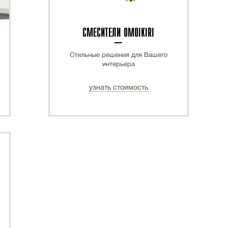
СМЕСИТЕЛИ OMOIKIRI
Стильные решения для Вашего
интерьера
узнать стоимость